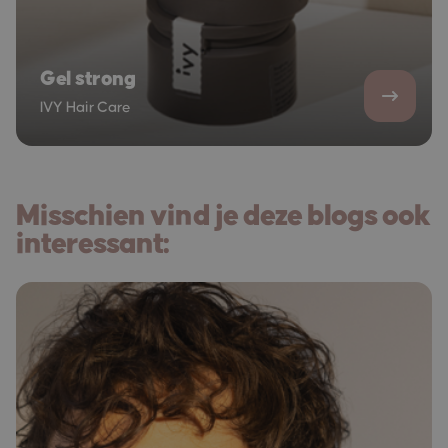
Gel strong
IVY Hair Care
Misschien vind je deze blogs ook
interessant: