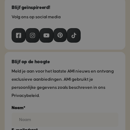
Blijf geïnspireerd!
Volg ons op social media
Blijf op de hoogte
Meld je aan voor het laatste AMI nieuws en ontvang
exclusieve aanbiedingen. AMI gebruikt je
persoonlijke gegevens zoals beschreven in ons
Privacybeleid.
Naam*