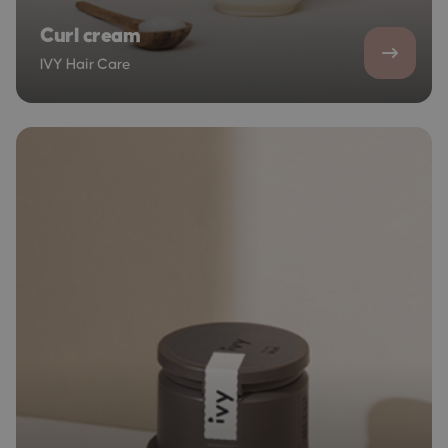
Curl cream
IVY Hair Care