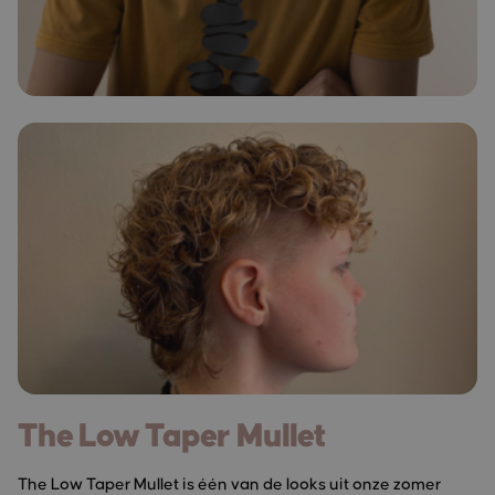
The Low Taper Mullet
The Low Taper Mullet is één van de looks uit onze zomer