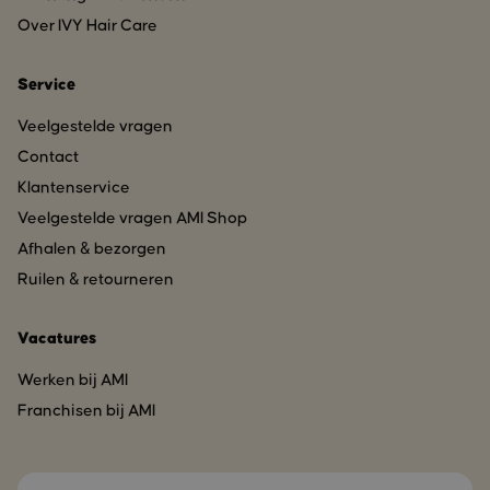
Over IVY Hair Care
Service
Veelgestelde vragen
Contact
Klantenservice
Veelgestelde vragen AMI Shop
Afhalen & bezorgen
Ruilen & retourneren
Vacatures
Werken bij AMI
Franchisen bij AMI