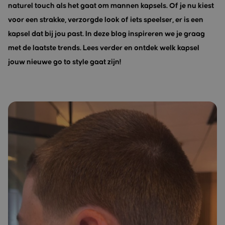
naturel touch als het gaat om mannen kapsels. Of je nu kiest
voor een strakke, verzorgde look of iets speelser, er is een
kapsel dat bij jou past. In deze blog inspireren we je graag
met de laatste trends. Lees verder en ontdek welk kapsel
jouw nieuwe go to style gaat zijn!