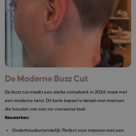
De Moderne Buzz Cut
De buzz cut maakt een sterke comeback in 2024, maar met
een moderne twist. Dit korte kapsel is ideaal voor mannen
die houden van een no-nonsense look.
Kenmerken:
Onderhoudsvriendelijk: Perfect voor mannen met een