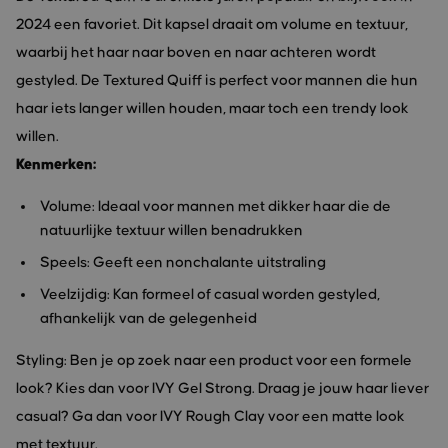
2024 een favoriet. Dit kapsel draait om volume en textuur,
waarbij het haar naar boven en naar achteren wordt
gestyled. De Textured Quiff is perfect voor mannen die hun
haar iets langer willen houden, maar toch een trendy look
willen.
Kenmerken:
Volume: Ideaal voor mannen met dikker haar die de
natuurlijke textuur willen benadrukken
Speels: Geeft een nonchalante uitstraling
Veelzijdig: Kan formeel of casual worden gestyled,
afhankelijk van de gelegenheid
Styling: Ben je op zoek naar een product voor een formele
look? Kies dan voor IVY Gel Strong. Draag je jouw haar liever
casual? Ga dan voor IVY Rough Clay voor een matte look
met textuur.