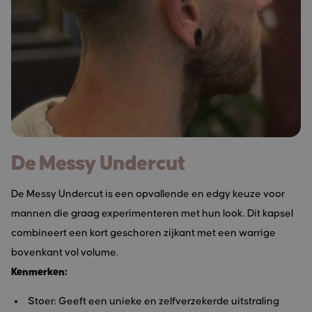
De Messy Undercut
De Messy Undercut is een opvallende en edgy keuze voor
mannen die graag experimenteren met hun look. Dit kapsel
combineert een kort geschoren zijkant met een warrige
bovenkant vol volume.
Kenmerken:
Stoer: Geeft een unieke en zelfverzekerde uitstraling