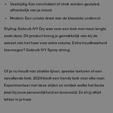
Veelzijdig: Kan nonchalant of strak worden gestyled,
afhankelijk van je mood.
Modern: Een unieke draai aan de klassieke undercut.
Styling: Gebruik IVY Dry wax voor een look met meer lengte
zoals deze. Dit product breng je gemakkelijk aan bij de
aanzet van het haar voor extra volume. Extra houdbaarheid
toevoegen? Gebruik IVY Spray strong.
Of je nu houdt van strakke lijnen, speelse texturen of een
opvallende look, 2024 biedt een trendy look voor elke man.
Experimenteer met deze stijlen en ontdek welke het beste
past bij jouw persoonlijkheid en levensstijl. Zo zit jij altijd
lekker in je haar.