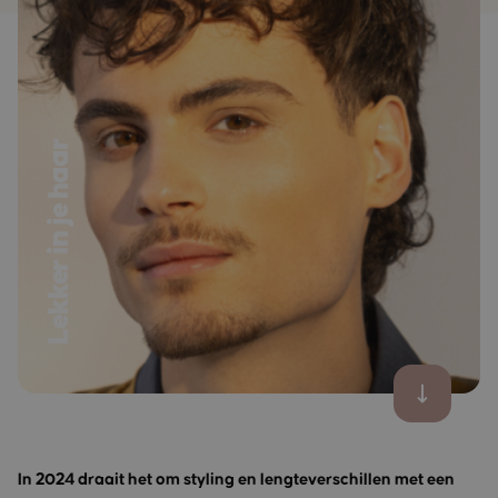
Lekker in je haar
In 2024 draait het om styling en lengteverschillen met een