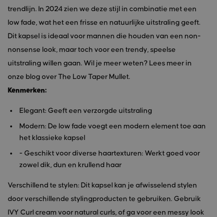
trendlijn. In 2024 zien we deze stijl in combinatie met een
low fade, wat het een frisse en natuurlijke uitstraling geeft.
Dit kapsel is ideaal voor mannen die houden van een non-
nonsense look, maar toch voor een trendy, speelse
uitstraling willen gaan. Wil je meer weten? Lees meer in
onze blog over The Low Taper Mullet.
Kenmerken:
Elegant: Geeft een verzorgde uitstraling
Modern: De low fade voegt een modern element toe aan
het klassieke kapsel
- Geschikt voor diverse haartexturen: Werkt goed voor
zowel dik, dun en krullend haar
Verschillend te stylen: Dit kapsel kan je afwisselend stylen
door verschillende stylingproducten te gebruiken. Gebruik
IVY Curl cream voor natural curls, of ga voor een messy look