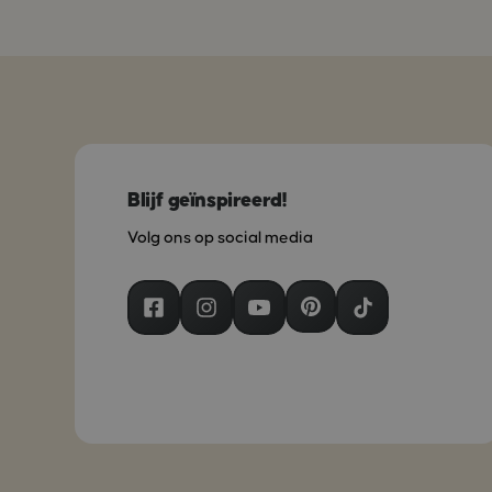
Blijf geïnspireerd!
Volg ons op social media