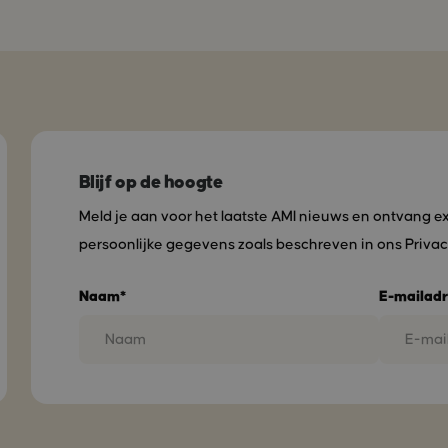
Blijf op de hoogte
Meld je aan voor het laatste AMI nieuws en ontvang e
persoonlijke gegevens zoals beschreven in ons Privac
Naam*
E-mailadr