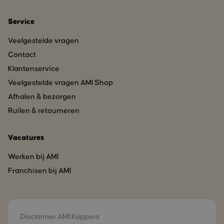
Service
Veelgestelde vragen
Contact
Klantenservice
Veelgestelde vragen AMI Shop
Afhalen & bezorgen
Ruilen & retourneren
Vacatures
Werken bij AMI
Franchisen bij AMI
Disclaimer AMI Kappers