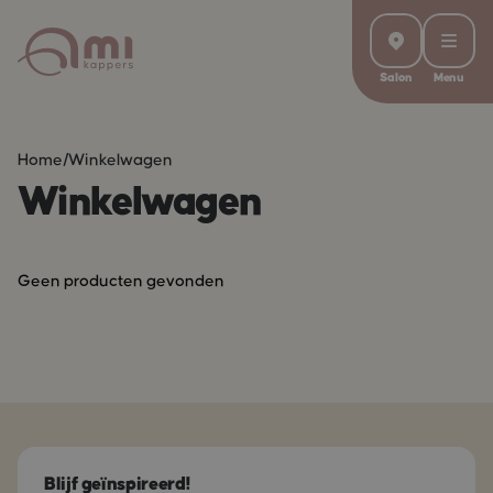
Salon
Menu
Home
/
Winkelwagen
Winkelwagen
Geen producten gevonden
Blijf geïnspireerd!