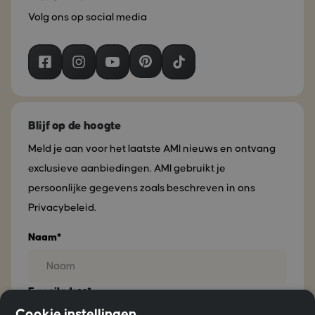
Volg ons op social media
Blijf op de hoogte
Meld je aan voor het laatste AMI nieuws en ontvang
exclusieve aanbiedingen. AMI gebruikt je
persoonlijke gegevens zoals beschreven in ons
Privacybeleid.
Naam*
E-mailadres*
Cookie instellingen