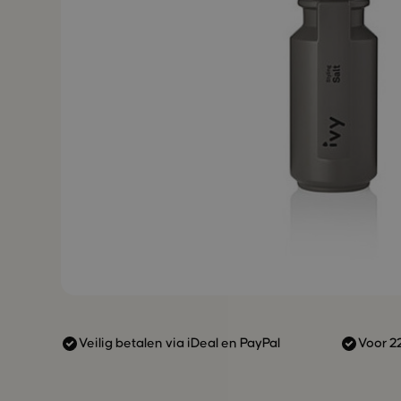
Veilig betalen via iDeal en PayPal
Voor 2