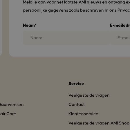
Meld je aan voor het laatste AMI nieuws en ontvang e
persoonlijke gegevens zoals beschreven in ons Privac
Naam*
E-mailadr
Service
Veelgestelde vragen
 Haarwensen
Contact
air Care
Klantenservice
Veelgestelde vragen AMI Shop