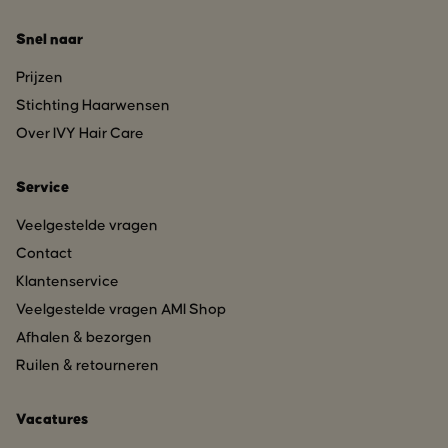
Snel naar
Prijzen
Stichting Haarwensen
Over IVY Hair Care
Service
Veelgestelde vragen
Contact
Klantenservice
Veelgestelde vragen AMI Shop
Afhalen & bezorgen
Ruilen & retourneren
Vacatures