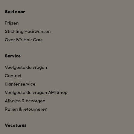
Snel naar
Prijzen
Stichting Haarwensen
Over IVY Hair Care
Service
Veelgestelde vragen
Contact
Klantenservice
Veelgestelde vragen AMI Shop
Afhalen & bezorgen
Ruilen & retourneren
Vacatures