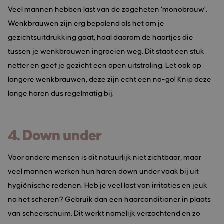
Veel mannen hebben last van de zogeheten ‘monobrauw’.
Wenkbrauwen zijn erg bepalend als het om je
gezichtsuitdrukking gaat, haal daarom de haartjes die
tussen je wenkbrauwen ingroeien weg. Dit staat een stuk
netter en geef je gezicht een open uitstraling. Let ook op
langere wenkbrauwen, deze zijn echt een no-go! Knip deze
lange haren dus regelmatig bij.
4. Down under
Voor andere mensen is dit natuurlijk niet zichtbaar, maar
veel mannen werken hun haren down under vaak bij uit
hygiënische redenen. Heb je veel last van irritaties en jeuk
na het scheren? Gebruik dan een haarconditioner in plaats
van scheerschuim. Dit werkt namelijk verzachtend en zo