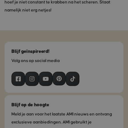
hoef je niet constant te krabben na het scheren. Staat
namelijk niet erg netjes!
Blijf geïnspireerd!
Volg ons op social media
Blijf op de hoogte
Meld je aan voor het laatste AMI nieuws en ontvang
exclusieve aanbiedingen. AMI gebruikt je