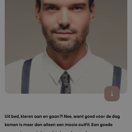
Uit bed, kleren aan en gaan?! Nee, want goed voor de dag
komen is meer dan alleen een mooie outfit. Een goede