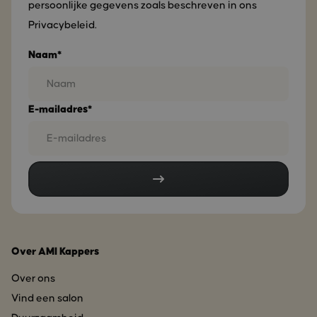
persoonlijke gegevens zoals beschreven in ons
Privacybeleid.
Naam*
E-mailadres*
Over AMI Kappers
Over ons
Vind een salon