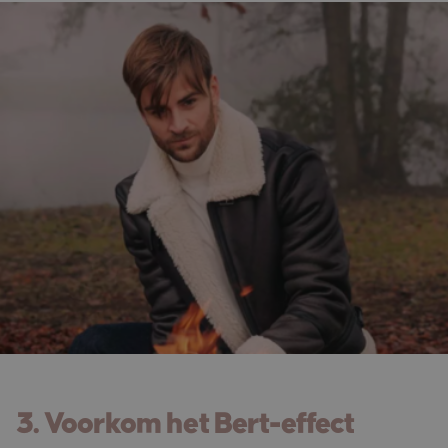
3. Voorkom het Bert-effect