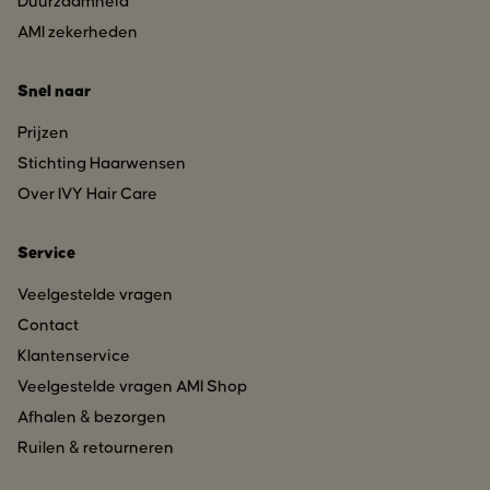
Duurzaamheid
AMI zekerheden
Snel naar
Prijzen
Stichting Haarwensen
Over IVY Hair Care
Service
Veelgestelde vragen
Contact
Klantenservice
Veelgestelde vragen AMI Shop
Afhalen & bezorgen
Ruilen & retourneren