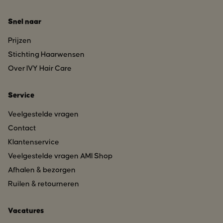
Snel naar
Prijzen
Stichting Haarwensen
Over IVY Hair Care
Service
Veelgestelde vragen
Contact
Klantenservice
Veelgestelde vragen AMI Shop
Afhalen & bezorgen
Ruilen & retourneren
Vacatures