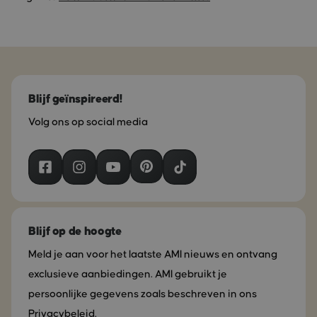
Blijf geïnspireerd!
Volg ons op social media
Blijf op de hoogte
Meld je aan voor het laatste AMI nieuws en ontvang
exclusieve aanbiedingen. AMI gebruikt je
persoonlijke gegevens zoals beschreven in ons
Privacybeleid.