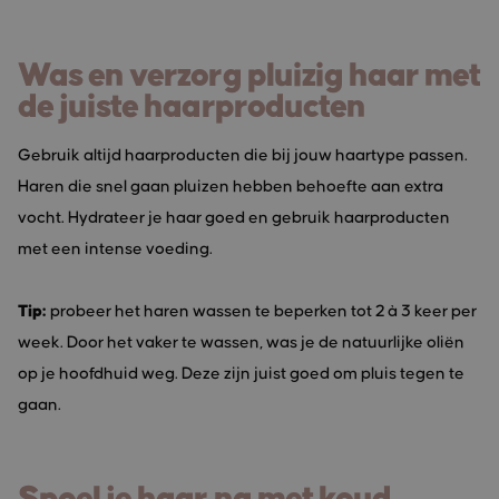
Was en verzorg pluizig haar met
de juiste haarproducten
Gebruik altijd haarproducten die bij jouw haartype passen.
Haren die snel gaan pluizen hebben behoefte aan extra
vocht. Hydrateer je haar goed en gebruik haarproducten
met een intense voeding.
Tip:
probeer het haren wassen te beperken tot 2 à 3 keer per
week. Door het vaker te wassen, was je de natuurlijke oliën
op je hoofdhuid weg. Deze zijn juist goed om pluis tegen te
gaan.