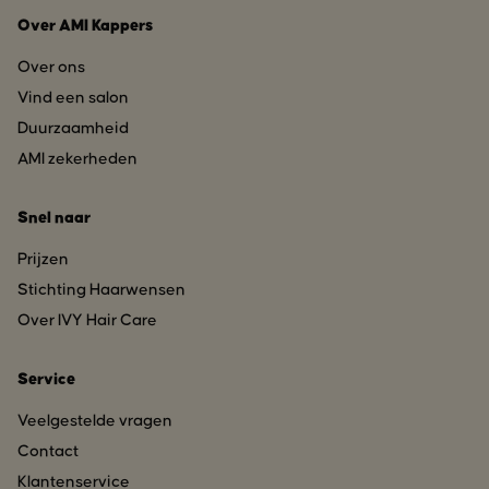
Over AMI Kappers
Over ons
Vind een salon
Duurzaamheid
AMI zekerheden
Snel naar
Prijzen
Stichting Haarwensen
Over IVY Hair Care
Service
Veelgestelde vragen
Contact
Klantenservice