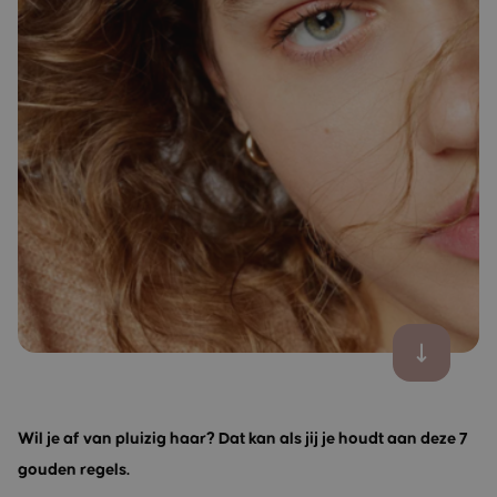
Wil je af van pluizig haar? Dat kan als jij je houdt aan deze 7
gouden regels.