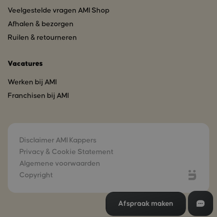
Veelgestelde vragen AMI Shop
Afhalen & bezorgen
Ruilen & retourneren
Vacatures
Werken bij AMI
Franchisen bij AMI
Disclaimer AMI Kappers
Privacy & Cookie Statement
Algemene voorwaarden
Copyright
Afspraak maken