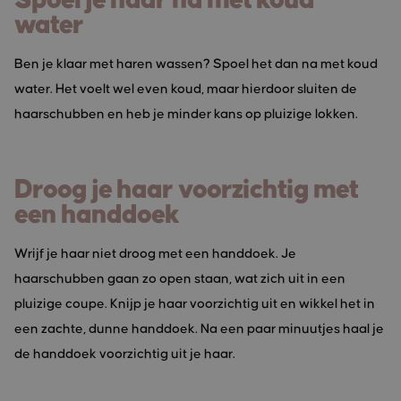
Spoel je haar na met koud
water
Ben je klaar met haren wassen? Spoel het dan na met koud
water. Het voelt wel even koud, maar hierdoor sluiten de
haarschubben en heb je minder kans op pluizige lokken.
Droog je haar voorzichtig met
een handdoek
Wrijf je haar niet droog met een handdoek. Je
haarschubben gaan zo open staan, wat zich uit in een
pluizige coupe. Knijp je haar voorzichtig uit en wikkel het in
een zachte, dunne handdoek. Na een paar minuutjes haal je
de handdoek voorzichtig uit je haar.