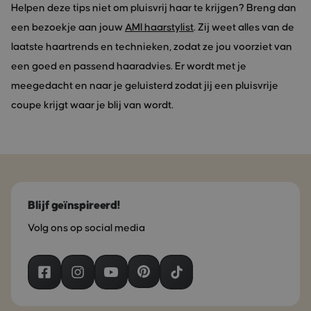
Helpen deze tips niet om pluisvrij haar te krijgen? Breng dan
een bezoekje aan jouw
AMI haarstylist
. Zij weet alles van de
laatste haartrends en technieken, zodat ze jou voorziet van
een goed en passend haaradvies. Er wordt met je
meegedacht en naar je geluisterd zodat jij een pluisvrije
coupe krijgt waar je blij van wordt.
Blijf geïnspireerd!
Volg ons op social media