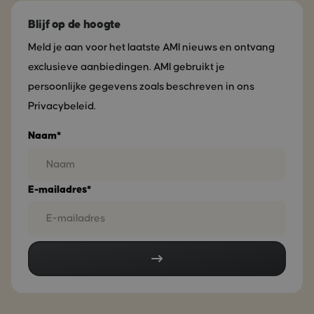
Blijf op de hoogte
Meld je aan voor het laatste AMI nieuws en ontvang
exclusieve aanbiedingen. AMI gebruikt je
persoonlijke gegevens zoals beschreven in ons
Privacybeleid.
Naam*
E-mailadres*