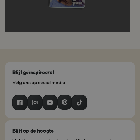
Blijf geïnspireerd!
Volg ons op social media
Blijf op de hoogte