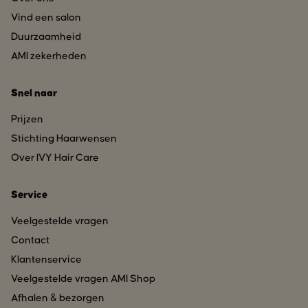
Vind een salon
Duurzaamheid
AMI zekerheden
Snel naar
Prijzen
Stichting Haarwensen
Over IVY Hair Care
Service
Veelgestelde vragen
Contact
Klantenservice
Veelgestelde vragen AMI Shop
Afhalen & bezorgen