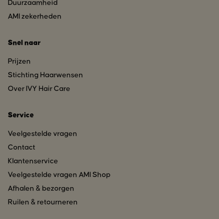
Duurzaamheid
AMI zekerheden
Snel naar
Prijzen
Stichting Haarwensen
Over IVY Hair Care
Service
Veelgestelde vragen
Contact
Klantenservice
Veelgestelde vragen AMI Shop
Afhalen & bezorgen
Ruilen & retourneren