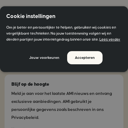
Cookie instellingen
Om je beter en persoonlijker te helpen, gebruiken wij cookies en
Blijf geïnspireerd!
vergelijkbare technieken. Na jouw toestemming volgen wij en
derden partijen jouw internetgedrag binnen onze site.
Lees verder
Volg ons op social media
Jouw voorkeuren
Accepteren
Blijf op de hoogte
Meld je aan voor het laatste AMI nieuws en ontvang
exclusieve aanbiedingen. AMI gebruikt je
persoonlijke gegevens zoals beschreven in ons
Privacybeleid.