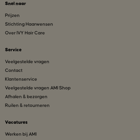
Snel naar
Prijzen
Stichting Haarwensen
Over IVY Hair Care
Service
Veelgestelde vragen
Contact
Klantenservice
Veelgestelde vragen AMI Shop
Afhalen & bezorgen
Ruilen & retourneren
Vacatures
Werken bij AMI