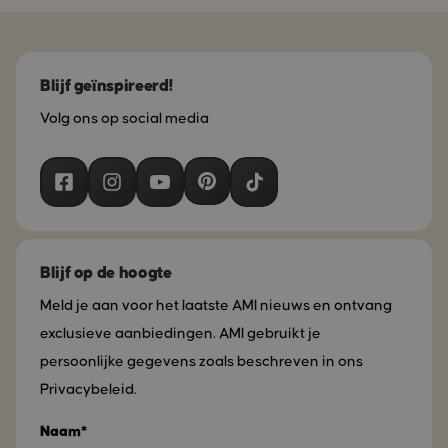
Blijf geïnspireerd!
Volg ons op social media
Blijf op de hoogte
Meld je aan voor het laatste AMI nieuws en ontvang
exclusieve aanbiedingen. AMI gebruikt je
persoonlijke gegevens zoals beschreven in ons
Privacybeleid.
Naam*