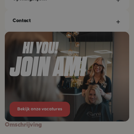
Contact
Bekijk onze vacatures
Omschrijving