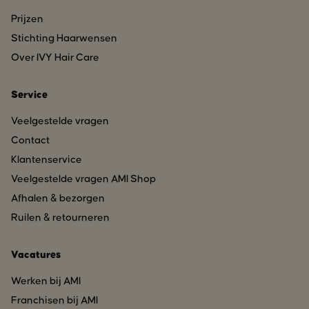
Prijzen
Stichting Haarwensen
Over IVY Hair Care
Service
Veelgestelde vragen
Contact
Klantenservice
Veelgestelde vragen AMI Shop
Afhalen & bezorgen
Ruilen & retourneren
Vacatures
Werken bij AMI
Franchisen bij AMI