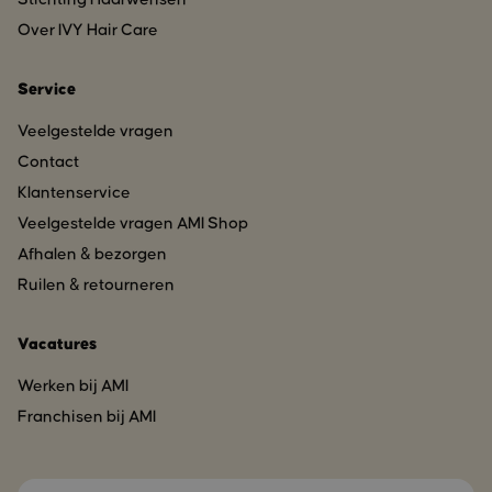
Over IVY Hair Care
Service
Veelgestelde vragen
Contact
Klantenservice
Veelgestelde vragen AMI Shop
Afhalen & bezorgen
Ruilen & retourneren
Vacatures
Werken bij AMI
Franchisen bij AMI