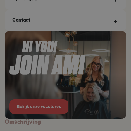
Contact
Bekijk onze vacatures
Omschrijving