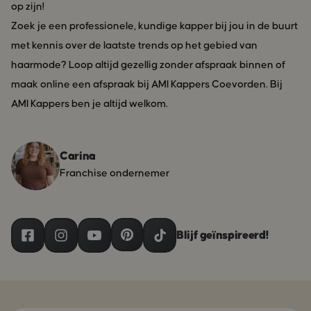
op zijn!
Zoek je een professionele, kundige kapper bij jou in de buurt
met kennis over de laatste trends op het gebied van
haarmode? Loop altijd gezellig zonder afspraak binnen of
maak online een afspraak bij AMI Kappers Coevorden. Bij
AMI Kappers ben je altijd welkom.
Carina
Franchise ondernemer
Blijf geïnspireerd!