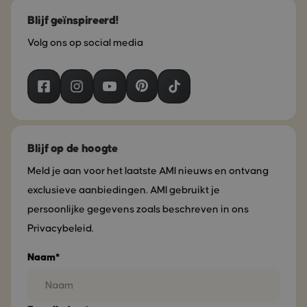
Blijf geïnspireerd!
Volg ons op social media
Blijf op de hoogte
Meld je aan voor het laatste AMI nieuws en ontvang
exclusieve aanbiedingen. AMI gebruikt je
persoonlijke gegevens zoals beschreven in ons
Privacybeleid.
Naam*