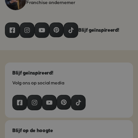
Franchise ondernemer
Blijf geïnspireerd!
Blijf geïnspireerd!
Volg ons op social media
Blijf op de hoogte