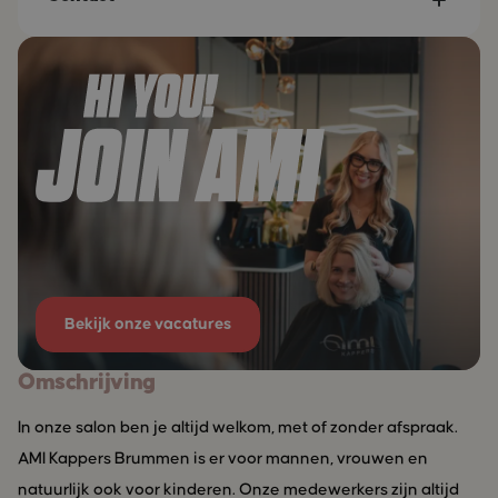
Bekijk onze vacatures
Omschrijving
In onze salon ben je altijd welkom, met of zonder afspraak.
AMI Kappers Brummen is er voor mannen, vrouwen en
natuurlijk ook voor kinderen. Onze medewerkers zijn altijd