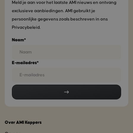
Meld je aan voor het laatste AMI nieuws en ontvang
exclusieve aanbiedingen. AMI gebruikt je
persoonlijke gegevens zoals beschreven in ons
Privacybeleid.
Naam*
E-mailadres*
Over AMI Kappers