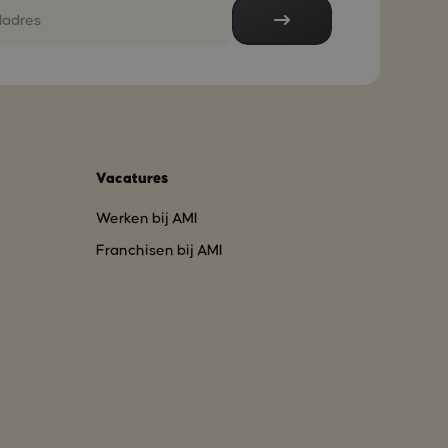
Vacatures
Werken bij AMI
Franchisen bij AMI