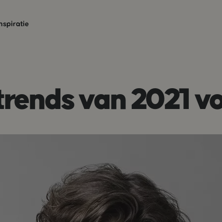
nspiratie
rtrends van 2021 