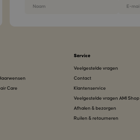
Service
Veelgestelde vragen
 Haarwensen
Contact
air Care
Klantenservice
Veelgestelde vragen AMI Shop
Afhalen & bezorgen
Ruilen & retourneren