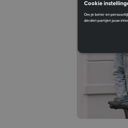
Cookie instelling
Om je beter en persoonlij
derden partijen jouw inte